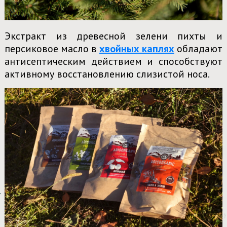
Экстракт из древесной зелени пихты и
персиковое масло в
хвойных каплях
обладают
антисептическим действием и способствуют
активному восстановлению слизистой носа.