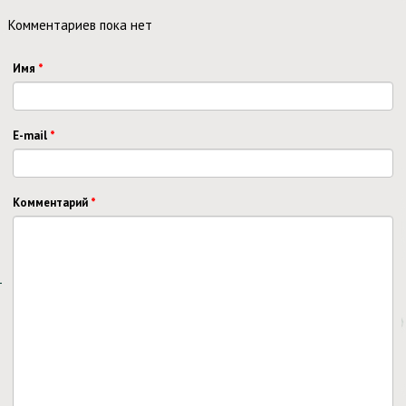
Комментариев пока нет
Имя
*
E-mail
*
Комментарий
*