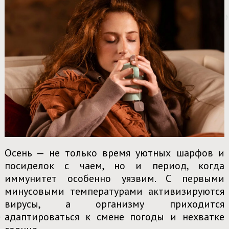
Осень — не только время уютных шарфов и
посиделок с чаем, но и период, когда
иммунитет особенно уязвим. С первыми
минусовыми температурами активизируются
вирусы, а организму приходится
адаптироваться к смене погоды и нехватке