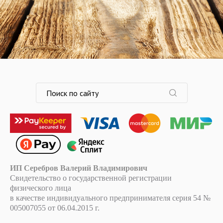
ИП Серебров Валерий Владимирович
Свидетельство о государственной регистрации
физического лица
в качестве индивидуального предпринимателя серия 54 №
005007055 от 06.04.2015 г.