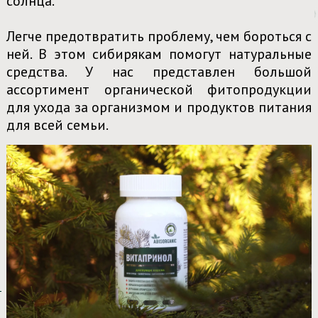
солнца.
Легче предотвратить проблему, чем бороться с
ней. В этом сибирякам помогут натуральные
средства. У нас представлен большой
ассортимент органической фитопродукции
для ухода за организмом и продуктов питания
для всей семьи.