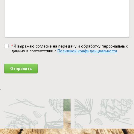
*
Я выражаю согласие на передачу и обработку персональных
данных в соответствии с
Политикой конфиденциальности
Отправить