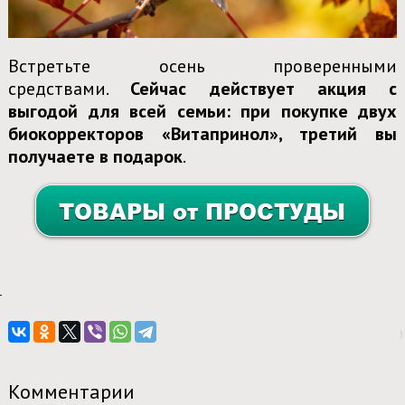
Встретьте осень проверенными
средствами.
Сейчас действует акция с
выгодой для всей семьи: при покупке двух
биокорректоров «Витапринол», третий вы
получаете в подарок
.
Комментарии