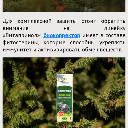
Для комплексной защиты стоит обратить
внимание на линейку
«Витапринол»:
биокорректор
имеет в составе
фитостерины, которые способны укреплять
иммунитет и активизировать обмен веществ.