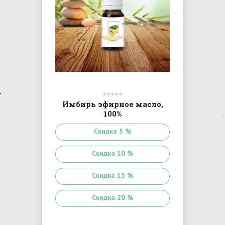
Имбирь эфирное масло,
100%
Скидка 5 %
Скидка 10 %
Скидка 15 %
Скидка 20 %