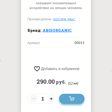
оказывает положительное
воздействие на эмоции человека.
Производитель:
ООО ИПК "Абис"
Бренд:
ABISORGANIC
Артикул:
00013
Добавить в избранное
290.00
руб.
(12 мл)