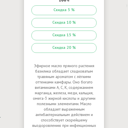
Скидка 5 %
Скидка 10 %
Скидка 15 %
Скидка 20 %
Эфирное масло пряного растения
базилика обладает сладковатым
травяным ароматом с лёгкими
оттенками камфары. Оно богато
витаминами А, С, К, содержанием
марганца, железа, меди, кальция,
омега-3 жирной кислоты и другими
полезными элементами. Масло
обладает выраженным
антибактериальным действием и
способствует скорейшему
выздоровлению при инфекционных