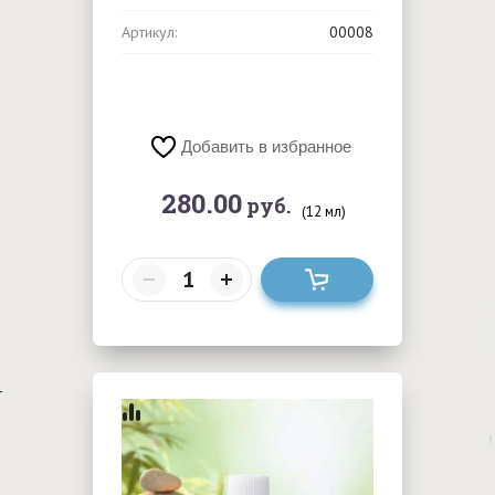
Артикул:
00008
Добавить в избранное
280.00
руб.
(12 мл)