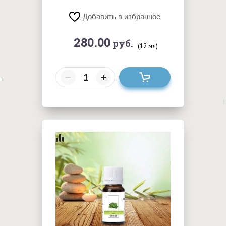
Добавить в избранное
280.00
руб.
(12 мл)