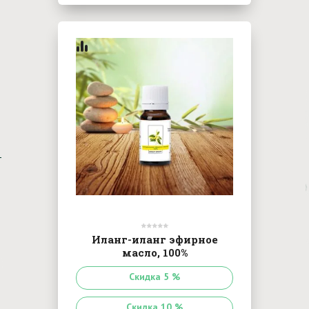
Иланг-иланг эфирное
масло, 100%
Скидка 5 %
Скидка 10 %