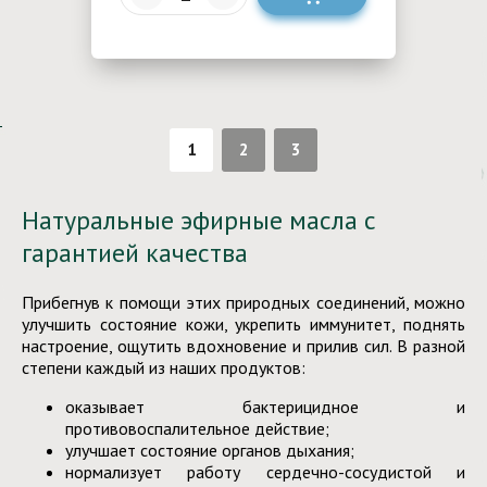
1
2
3
Натуральные эфирные масла с
гарантией качества
Прибегнув к помощи этих природных соединений, можно
улучшить состояние кожи, укрепить иммунитет, поднять
настроение, ощутить вдохновение и прилив сил. В разной
степени каждый из наших продуктов:
оказывает бактерицидное и
противовоспалительное действие;
улучшает состояние органов дыхания;
нормализует работу сердечно-сосудистой и