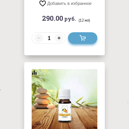
Добавить в избранное
290.00
руб.
(12 мл)