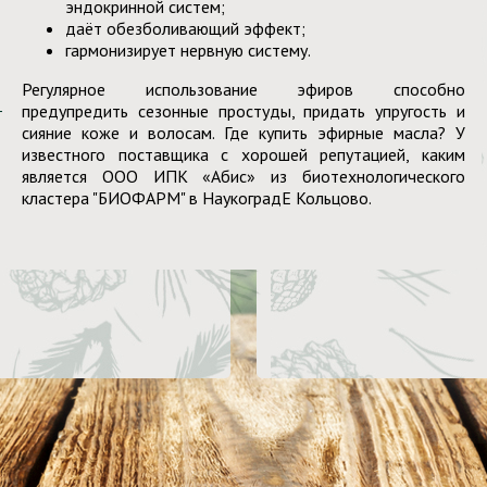
эндокринной систем;
даёт обезболивающий эффект;
гармонизирует нервную систему.
Регулярное использование эфиров способно
предупредить сезонные простуды, придать упругость и
сияние коже и волосам. Где купить эфирные масла? У
известного поставщика с хорошей репутацией, каким
является ООО ИПК «Абис» из биотехнологического
кластера "БИОФАРМ" в НаукоградЕ Кольцово.