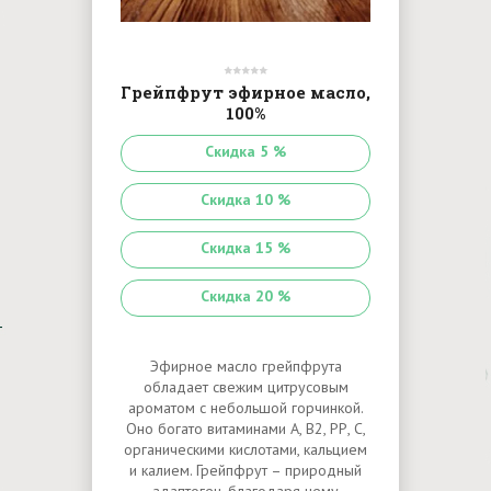
Грейпфрут эфирное масло,
100%
Скидка 5 %
Скидка 10 %
Скидка 15 %
Скидка 20 %
Эфирное масло грейпфрута
обладает свежим цитрусовым
ароматом с небольшой горчинкой.
Оно богато витаминами А, В2, РР, С,
органическими кислотами, кальцием
и калием. Грейпфрут – природный