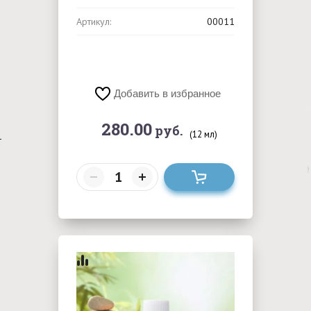
Артикул:
00011
Добавить в избранное
280.00
руб.
(12 мл)