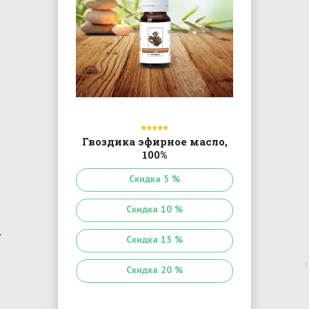
Гвоздика эфирное масло,
100%
Скидка 5 %
Скидка 10 %
Скидка 15 %
Скидка 20 %