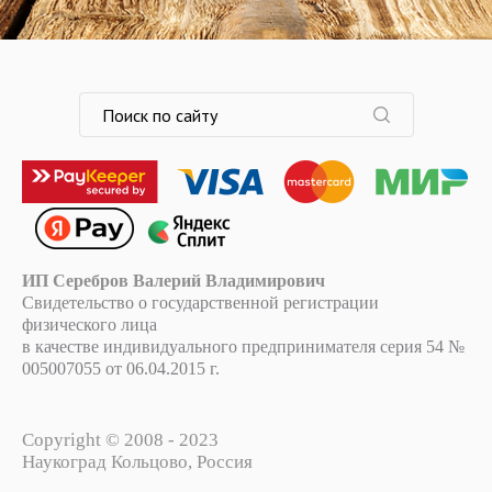
ИП Серебров Валерий Владимирович
Свидетельство о государственной регистрации
физического лица
в качестве индивидуального предпринимателя серия 54 №
005007055 от 06.04.2015 г.
Copyright © 2008 - 2023
Наукоград Кольцово, Россия