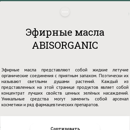
Главная
/
Бренды
/
ABISORGANIC
/
 Эфирные масла
Эфирные масла
ABISORGANIC
Эфирные масла представляют собой жидкие летучие
органические соединения с приятным запахом. Поэтически их
называют светлыми душами растений. Каждый из
представленных на этой странице продуктов являет собой
концентрат лучших свойств ценных зелёных насаждений.
Уникальные средства могут заменить собой арсенал
косметики и ряд фармацевтических препаратов.
Сортировать