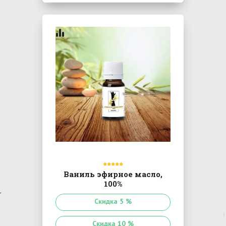
Ваниль эфирное масло,
100%
Скидка 5 %
Скидка 10 %