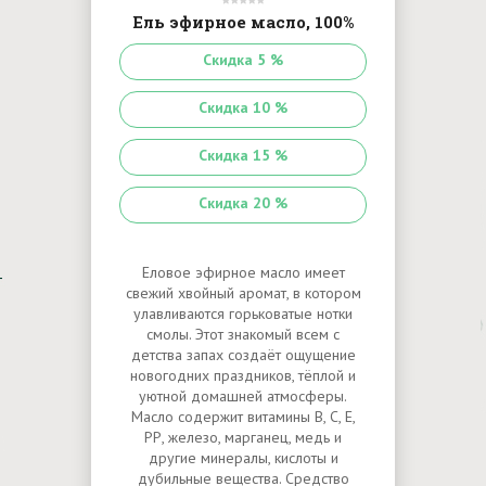
Ель эфирное масло, 100%
Скидка 5 %
Скидка 10 %
Скидка 15 %
Скидка 20 %
Еловое эфирное масло имеет
свежий хвойный аромат, в котором
улавливаются горьковатые нотки
смолы. Этот знакомый всем с
детства запах создаёт ощущение
новогодних праздников, тёплой и
уютной домашней атмосферы.
Масло содержит витамины В, С, Е,
РР, железо, марганец, медь и
другие минералы, кислоты и
дубильные вещества. Средство