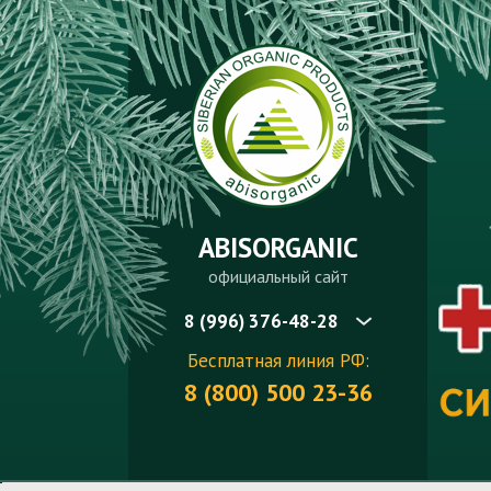
ABISORGANIC
официальный сайт
8 (996) 376-48-28
Бесплатная линия РФ:
8 (800) 500 23-36