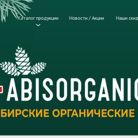
Каталог продукции
Новости / Акции
Наши ски