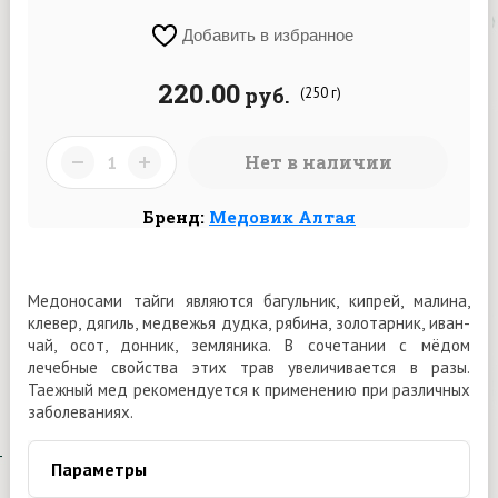
Добавить в избранное
220.00
руб.
(250 г)
Нет в наличии
Бренд:
Медовик Алтая
Медоносами тайги являются багульник, кипрей, малина,
клевер, дягиль, медвежья дудка, рябина, золотарник, иван-
чай, осот, донник, земляника. В сочетании с мёдом
лечебные свойства этих трав увеличивается в разы.
Таежный мед рекомендуется к применению при различных
заболеваниях.
Параметры