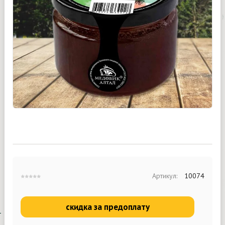
Артикул:
10074
скидка за предоплату