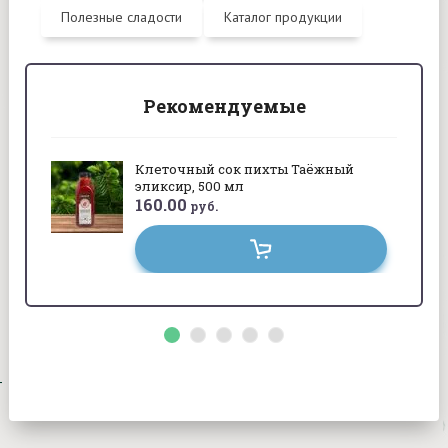
Полезные сладости
Каталог продукции
Рекомендуемые
Клеточный сок пихты Таёжный
эликсир, 500 мл
160.00
руб.