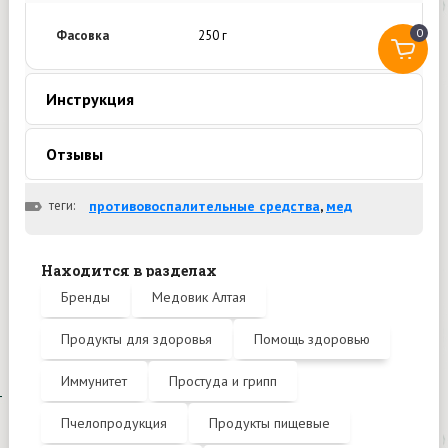
0
Фасовка
250 г
Инструкция
Отзывы
теги:
противовоспалительные средства
,
мед
Находится в разделах
Бренды
Медовик Алтая
Продукты для здоровья
Помощь здоровью
Иммунитет
Простуда и грипп
Пчелопродукция
Продукты пищевые