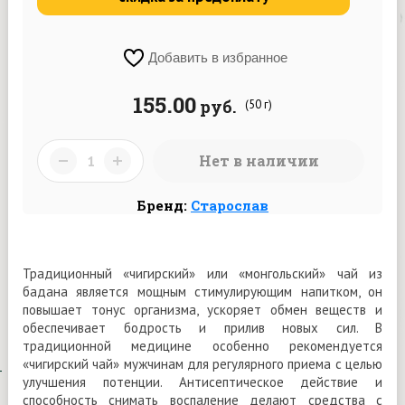
Добавить в избранное
155.00
руб.
(50 г)
Нет в наличии
Бренд:
Старослав
Традиционный «чигирский» или «монгольский» чай из
бадана является мощным стимулирующим напитком, он
повышает тонус организма, ускоряет обмен веществ и
обеспечивает бодрость и прилив новых сил. В
традиционной медицине особенно рекомендуется
«чигирский чай» мужчинам для регулярного приема с целью
улучшения потенции. Антисептическое действие и
способность снимать воспаление делают средства с