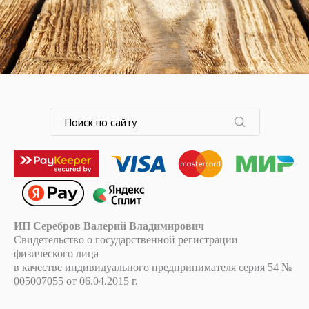
ИП Серебров Валерий Владимирович
Свидетельство о государственной регистрации
физического лица
в качестве индивидуального предпринимателя серия 54 №
005007055 от 06.04.2015 г.