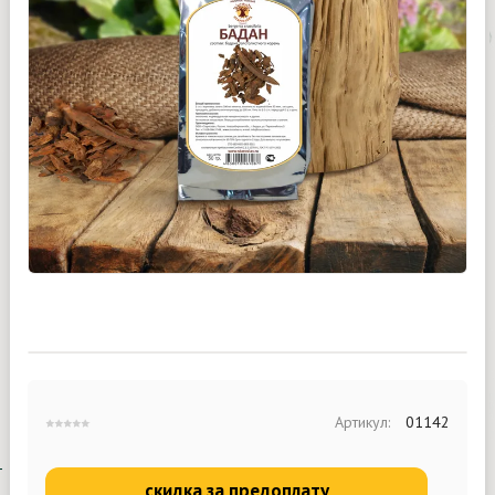
Артикул:
01142
скидка за предоплату