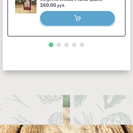
260.00
руб.