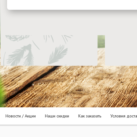
Новости / Акции
Наши скидки
Как заказать
Условия дост