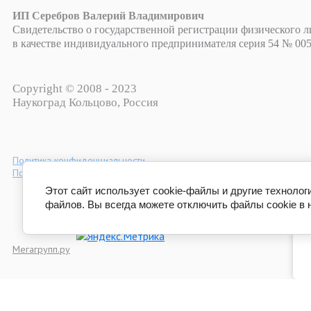
ИП Серебров Валерий Владимирович
Свидетельство о государственной регистрации физического л
в качестве индивидуального предпринимателя серия 54 № 0050
Copyright © 2008 - 2023
Наукоград Кольцово, Россия
Политика конфиденциальности
Пользовательское соглашение
Этот сайт использует cookie-файлы и другие технолог
файлов. Вы всегда можете отключить файлы cookie в 
Мегагрупп.ру