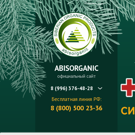
ABISORGANIC
официальный сайт
8 (996) 376-48-28
Бесплатная линия РФ:
8 (800) 500 23-36