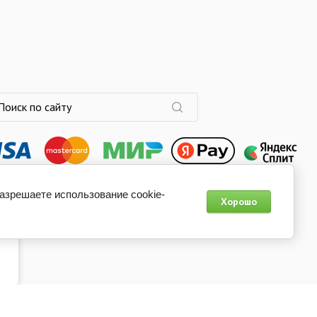
разрешаете использование cookie-
Хорошо