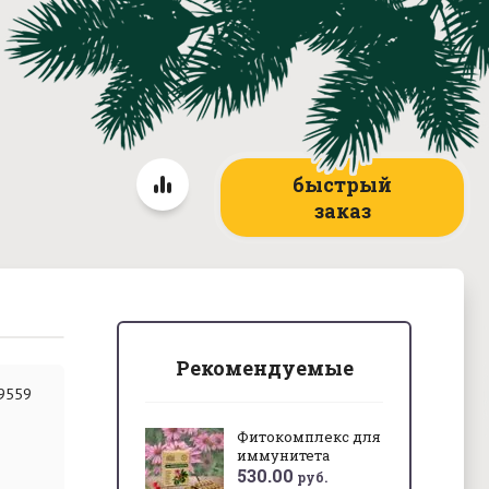
быстрый
заказ
Рекомендуемые
9559
Фитокомплекс для
иммунитета
530.00
руб.