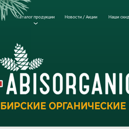
Каталог продукции
Новости / Акции
Наши ски