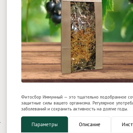
Фитосбор Иммунный — это тщательно подобранное соч
защитные силы вашего организма. Регулярное употре
заболеваний и сохранить активность на долгие годы.
Параметры
Описание
Инст