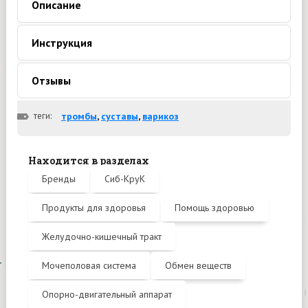
Описание
Инструкция
Отзывы
теги:
тромбы
,
суставы
,
варикоз
Находится в разделах
Бренды
Сиб-КруК
Продукты для здоровья
Помощь здоровью
Желудочно-кишечный тракт
Мочеполовая система
Обмен веществ
Опорно-двигательный аппарат