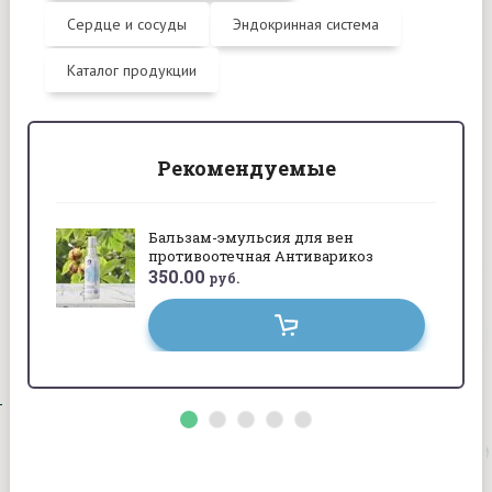
Сердце и сосуды
Эндокринная система
Каталог продукции
Рекомендуемые
Бальзам-эмульсия для вен
противоотечная Антиварикоз
350.00
руб.