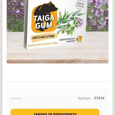
Артикул:
07654
скидка за предоплату