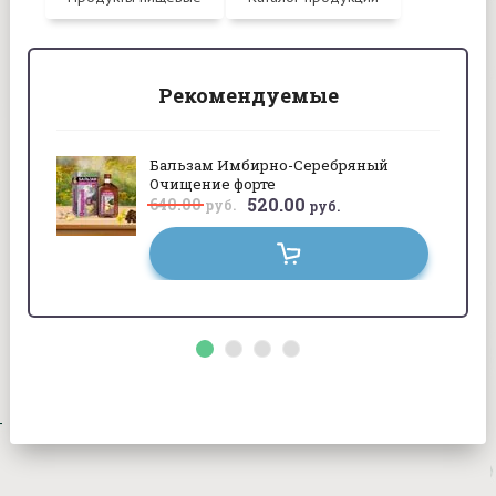
Рекомендуемые
Бальзам Имбирно-Серебряный
Очищение форте
520.00
640.00
руб.
руб.