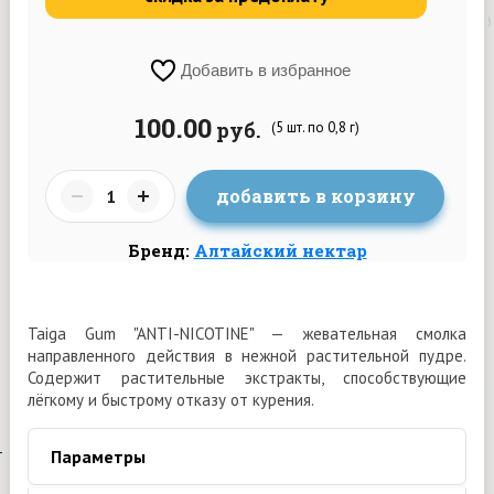
Добавить в избранное
100.00
руб.
(5 шт. по 0,8 г)
добавить в корзину
Бренд:
Алтайский нектар
Taiga Gum "ANTI-NICOTINE" — жевательная смолка
направленного действия в нежной растительной пудре.
Содержит растительные экстракты, способствующие
лёгкому и быстрому отказу от курения.
Параметры