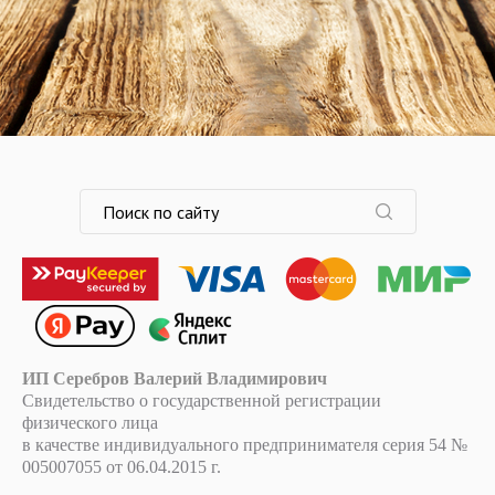
ИП Серебров Валерий Владимирович
Свидетельство о государственной регистрации
физического лица
в качестве индивидуального предпринимателя серия 54 №
005007055 от 06.04.2015 г.