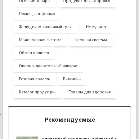
Осенние товары
Продукты для здоровья
Помощь здоровью
Желудочно-кишечный тракт
Иммунитет
Мочеполовая система
Нервная система
Обмен веществ
Опорно-двигательный аппарат
Ротовая полость
Витамины
Каталог продукции
Товары для здоровья
Рекомендуемые