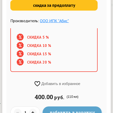
скидка за предоплату
Производитель:
ООО ИПК "Абис"
СКИДКА 5 %
СКИДКА 10 %
СКИДКА 15 %
СКИДКА 20 %
Добавить в избранное
400.00
руб.
(110 мл)
добавить в корзину