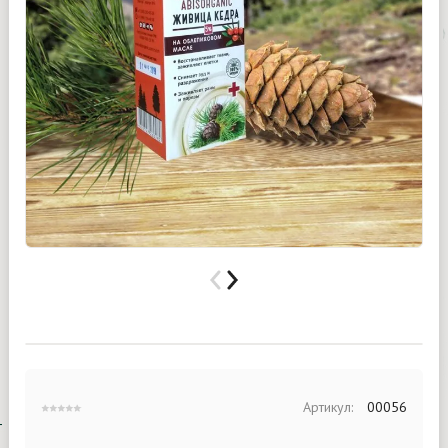
Артикул:
00056