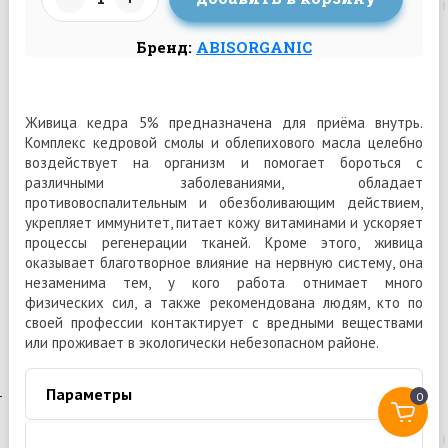
Бренд:
ABISORGANIC
Живица кедра 5% предназначена для приёма внутрь.
Комплекс кедровой смолы и облепихового масла целебно
воздействует на организм и помогает бороться с
различными заболеваниями, обладает
противовоспалительным и обезболивающим действием,
укрепляет иммунитет, питает кожу витаминами и ускоряет
процессы регенерации тканей. Кроме этого, живица
оказывает благотворное влияние на нервную систему, она
незаменима тем, у кого работа отнимает много
физических сил, а также рекомендована людям, кто по
своей профессии контактирует с вредными веществами
или проживает в экологически небезопасном районе.
Параметры
0