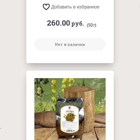
Добавить в избранное
260.00
руб.
(50 г)
Нет в наличии