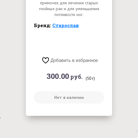
примочек для лечения старых
гнойных ран и для уменьшения
потливости ног.
Бренд:
Старослав
Добавить в избранное
300.00
руб.
(50 г)
Нет в наличии