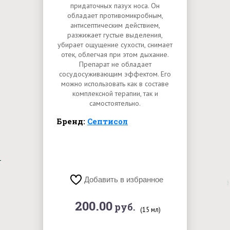
придаточных пазух носа. Он
обладает противомикробным,
антисептическим действием,
разжижает густые выделения,
убирает ощущение сухости, снимает
отек, облегчая при этом дыхание.
Препарат не обладает
сосудосуживающим эффектом. Его
можно использовать как в составе
комплексной терапии, так и
самостоятельно.
Бренд:
Септисол
Добавить в избранное
200.00
руб.
(15 мл)