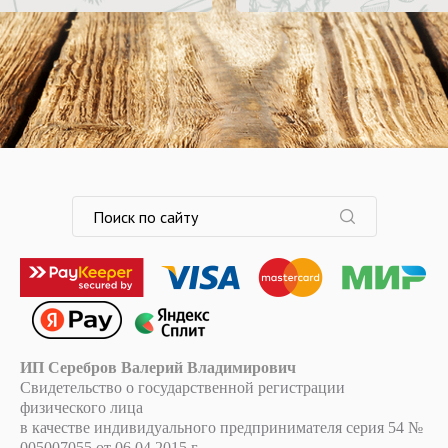
ИП Серебров Валерий Владимирович
Свидетельство о государственной регистрации
физического лица
в качестве индивидуального предпринимателя серия 54 №
005007055 от 06.04.2015 г.