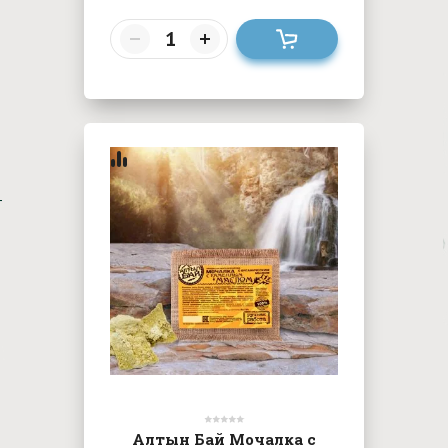
Алтын Бай Мочалка с