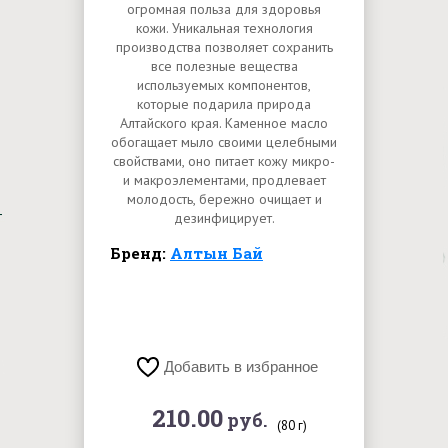
огромная польза для здоровья
кожи. Уникальная технология
производства позволяет сохранить
все полезные вещества
используемых компонентов,
которые подарила природа
Алтайского края. Каменное масло
обогащает мыло своими целебными
свойствами, оно питает кожу микро-
и макроэлементами, продлевает
молодость, бережно очищает и
дезинфицирует.
Бренд:
Алтын Бай
Добавить в избранное
210.00
руб.
(80 г)