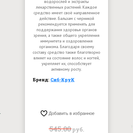
водорослей и экстракты
лекарственных растений. Каждое
средство имеет своё направленное
действие. Бальзам с черникой
рекомендуется применять для
поддержания здоровья органов
зрения, а также общего укрепления
иммунитета и оздоровления
организма. Благодаря своему
составу средство также благотворно
влияет на состояние волос и ногтей,
укрепляет их, способствует
активному росту.
Бренд:
Сиб-КруК
Добавить в избранное
545.00
руб.