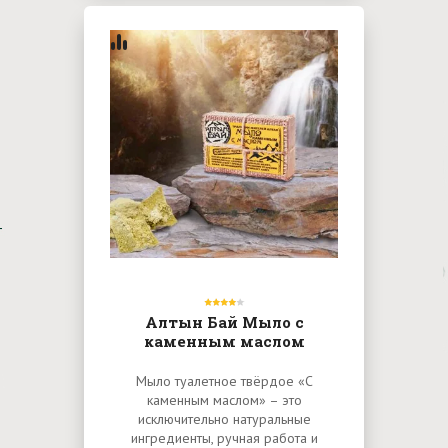
Алтын Бай Мыло с
каменным маслом
Мыло туалетное твёрдое «С
каменным маслом» – это
исключительно натуральные
ингредиенты, ручная работа и