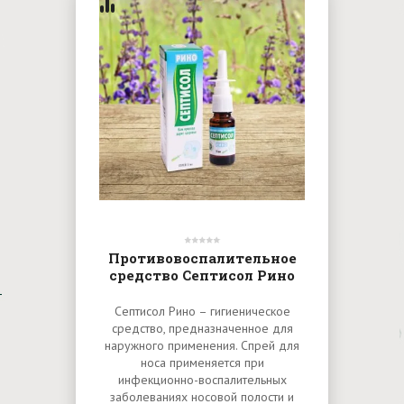
Противовоспалительное
средство Септисол Рино
Септисол Рино – гигиеническое
средство, предназначенное для
наружного применения. Спрей для
носа применяется при
инфекционно-воспалительных
заболеваниях носовой полости и