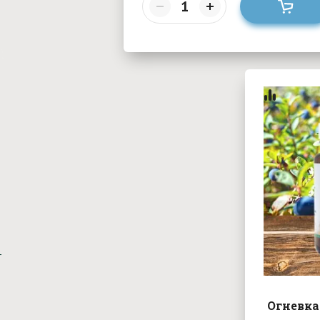
Огневка