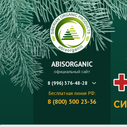
ABISORGANIC
официальный сайт
8 (996) 376-48-28
Бесплатная линия РФ:
8 (800) 500 23-36