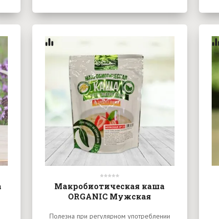
a
Макробиотическая каша
ORGANIC Мужская
Полезна при регулярном употреблении