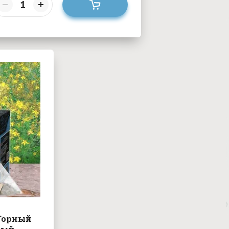
Горный