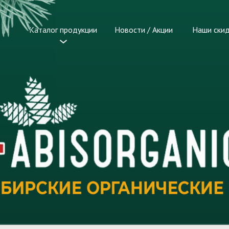
Каталог продукции
Новости / Акции
Наши ски