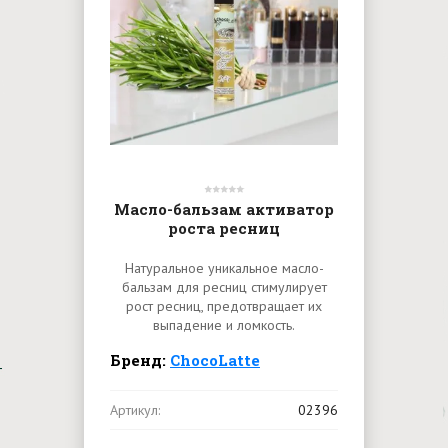
Масло-бальзам активатор
роста ресниц
Натуральное уникальное масло-
бальзам для ресниц стимулирует
рост ресниц, предотвращает их
выпадение и ломкость.
Бренд:
ChocoLatte
Артикул:
02396