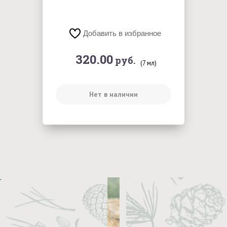
Добавить в избранное
320.00
руб.
(7 мл)
Нет в наличии