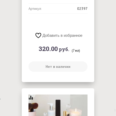
Артикул:
02397
Добавить в избранное
320.00
руб.
(7 мл)
Нет в наличии