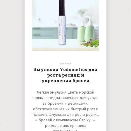
Эмульсия Yodometics для
роста ресниц и
укрепления бровей
Легкая эмульсия цвета морской
волны , предназначенная для ухода
за бровями и ресницами,
обеспечивающая их быстрый рост и
толщину. Эмульсия для роста ресниц
и бровей с комплексом Capixyl –
реальная альтернатива