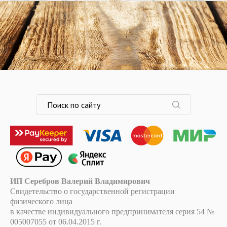
ИП Серебров Валерий Владимирович
Свидетельство о государственной регистрации
физического лица
в качестве индивидуального предпринимателя серия 54 №
005007055 от 06.04.2015 г.