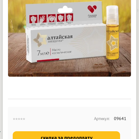
Артикул:
09641
скидка за предоплату