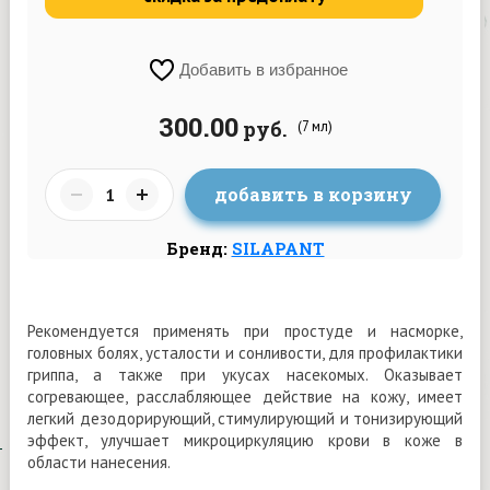
Добавить в избранное
300.00
руб.
(7 мл)
добавить в корзину
Бренд:
SILAPANT
Рекомендуется применять при простуде и насморке,
головных болях, усталости и сонливости, для профилактики
гриппа, а также при укусах насекомых. Оказывает
согревающее, расслабляющее действие на кожу, имеет
легкий дезодорирующий, стимулирующий и тонизирующий
эффект, улучшает микроциркуляцию крови в коже в
области нанесения.