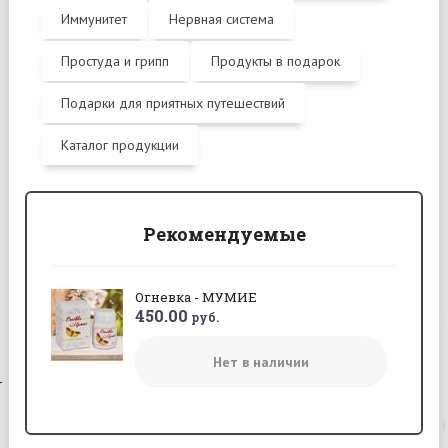
Иммунитет
Нервная система
Простуда и грипп
Продукты в подарок
Подарки для приятных путешествий
Каталог продукции
Рекомендуемые
Огневка - МУМИЕ
450.00
руб.
Нет в наличии