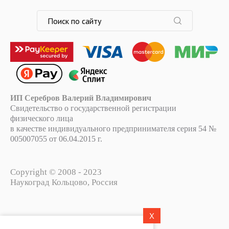
ИП Серебров Валерий Владимирович
Свидетельство о государственной регистрации
физического лица
в качестве индивидуального предпринимателя серия 54 №
005007055 от 06.04.2015 г.
Copyright © 2008 - 2023
Наукоград Кольцово, Россия
X
Политика конфиденциальности