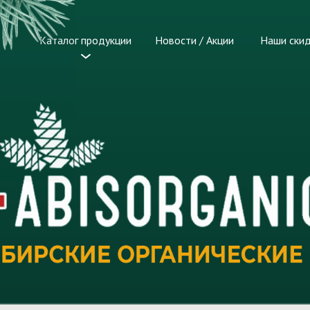
Каталог продукции
Новости / Акции
Наши ски