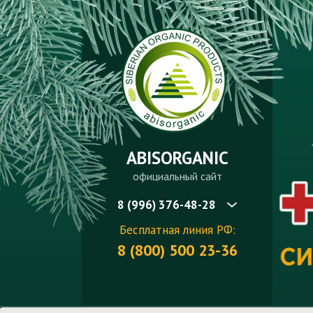
ABISORGANIC
официальный сайт
8 (996) 376-48-28
Бесплатная линия РФ:
8 (800) 500 23-36