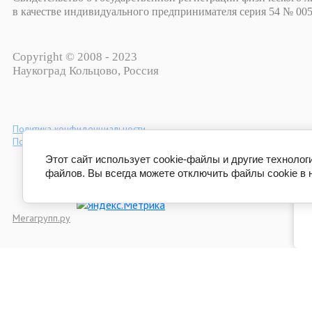
в качестве индивидуального предпринимателя серия 54 № 0050
Copyright © 2008 - 2023
Наукоград Кольцово, Россия
Политика конфиденциальности
Пользовательское соглашение
Этот сайт использует cookie-файлы и другие технолог
файлов. Вы всегда можете отключить файлы cookie в 
Мегагрупп.ру