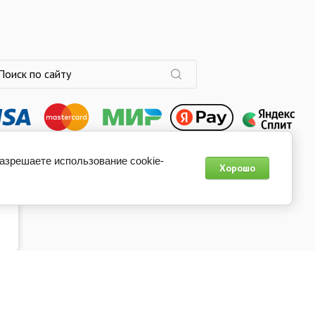
разрешаете использование cookie-
Хорошо