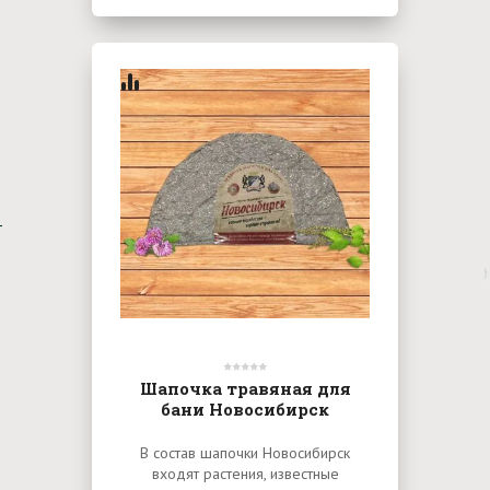
Шапочка травяная для
бани Новосибирск
В состав шапочки Новосибирск
входят растения, известные