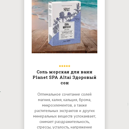
Соль морская для ванн
Planet SPA Altai Здоровый
сон
Оптимальное сочетание солей
магния, калия, кальция, брома,
микроэлементов, а также
растительных экстрактов и других
минеральных веществ успокаивает,
снимает раздражительность,
стрессы, усталость, напряжение