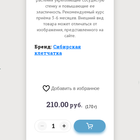
растения укрепляющие сосудистую
стенку и повышающие ее
эластичность. Рекомендуемый курс
приёма 3-6 месяцев. Внешний вид
товара может отличаться от
изображения, представленного на
сайте.
Бренд:
Сибирская
клетчатка
Добавить в избранное
210.00
руб.
(170 г)