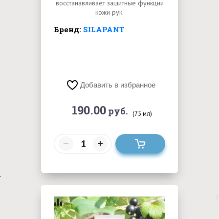
восстанавливает защитные функции
кожи рук.
Бренд:
SILAPANT
Добавить в избранное
190.00
руб.
(75 мл)