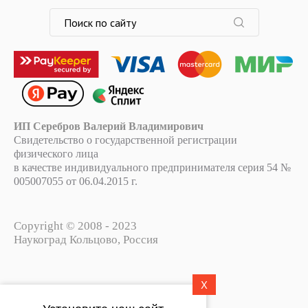
ИП Серебров Валерий Владимирович
Свидетельство о государственной регистрации
физического лица
в качестве индивидуального предпринимателя серия 54 №
005007055 от 06.04.2015 г.
Copyright © 2008 - 2023
Наукоград Кольцово, Россия
X
Политика конфиденциальности