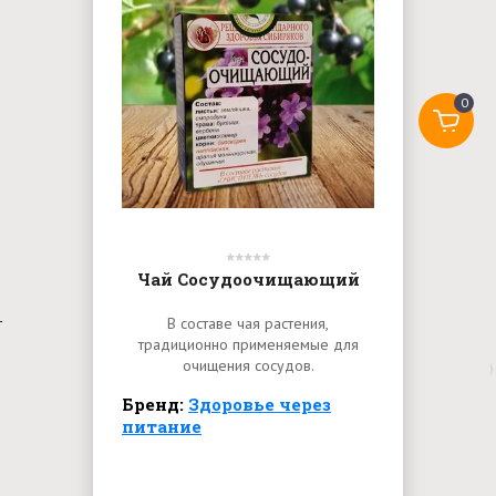
0
Чай Сосудоочищающий
В составе чая растения,
традиционно применяемые для
очищения сосудов.
Бренд:
Здоровье через
питание