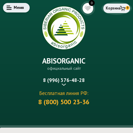
0
Меню
Корзина
0
ABISORGANIC
официальный сайт
8 (996) 376-48-28
Бесплатная линия РФ:
8 (800) 500 23-36