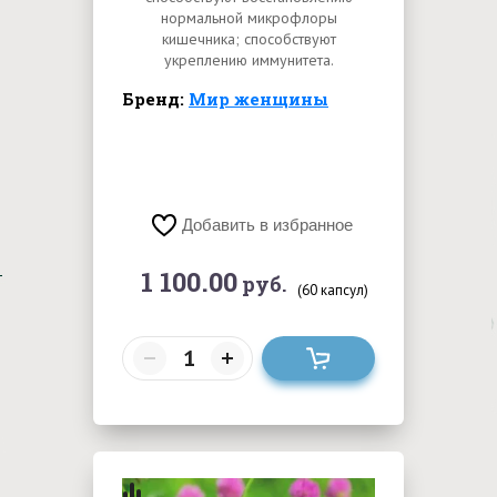
нормальной микрофлоры
кишечника; способствуют
укреплению иммунитета.
Бренд:
Мир женщины
Добавить в избранное
1 100.00
руб.
(60 капсул)