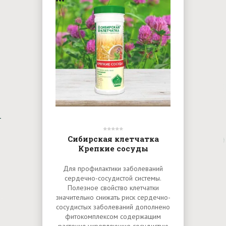
Сибирская клетчатка
Крепкие сосуды
Для профилактики заболеваний
сердечно-сосудистой системы.
Полезное свойство клетчатки
значительно снижать риск сердечно-
сосудистых заболеваний дополнено
фитокомплексом содержащим