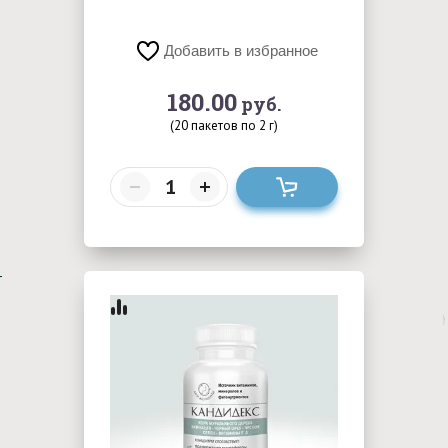
Добавить в избранное
180.00
руб.
(20 пакетов по 2 г)