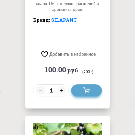
мышц. Не содержит красителей и
ароматизаторов.
Бренд:
SILAPANT
Добавить в избранное
100.00
руб.
(200 г)