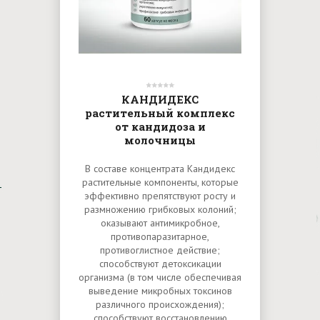
КАНДИДЕКС
растительный комплекс
от кандидоза и
молочницы
В составе концентрата Кандидекс
растительные компоненты, которые
эффективно препятствуют росту и
размножению грибковых колоний;
оказывают антимикробное,
противопаразитарное,
противоглистное действие;
способствуют детоксикации
организма (в том числе обеспечивая
выведение микробных токсинов
различного происхождения);
способствуют восстановлению