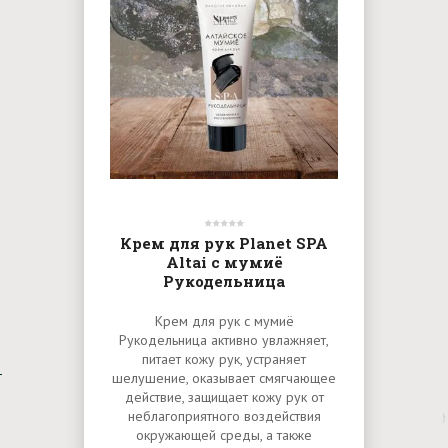
Крем для рук Planet SPA
Altai с мумиё
Рукодельница
Крем для рук с мумиё
Рукодельница активно увлажняет,
питает кожу рук, устраняет
шелушение, оказывает смягчающее
действие, защищает кожу рук от
неблагоприятного воздействия
окружающей среды, а также