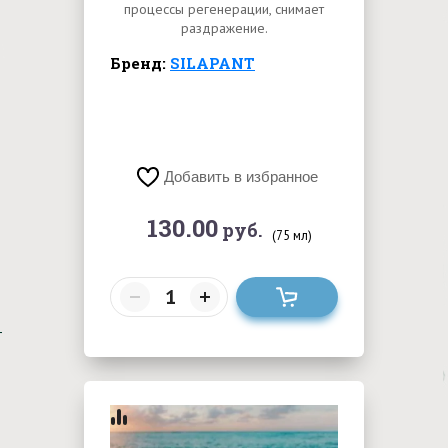
процессы регенерации, снимает
раздражение.
Бренд:
SILAPANT
Добавить в избранное
130.00
руб.
(75 мл)