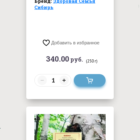
Бренд:
Здоровая Семья
Сибирь
Добавить в избранное
340.00
руб.
(250 г)