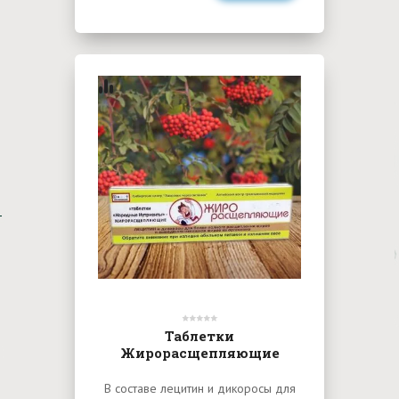
Таблетки
Жирорасщепляющие
В составе лецитин и дикоросы для