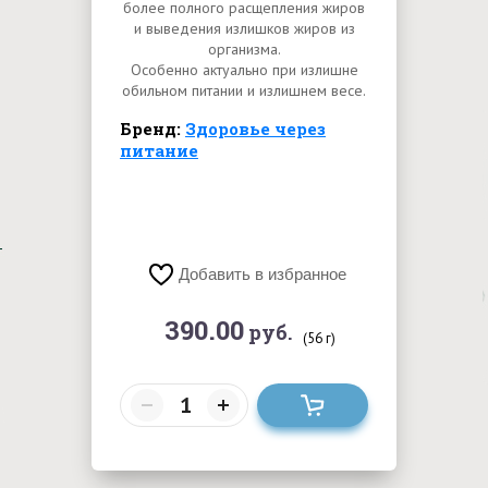
более полного расщепления жиров
и выведения излишков жиров из
организма.
Особенно актуально при излишне
обильном питании и излишнем весе.
Бренд:
Здоровье через
питание
Добавить в избранное
390.00
руб.
(56 г)