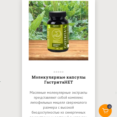
Молекулярные капсулы
ГастритаНЕТ
Масляные молекулярные экстракты
представляют собой комплекс
липофильных мицелл сверхмалого
0
размера с высокой
биодоступностью из синергичных