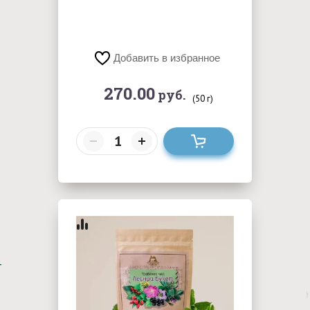
Добавить в избранное
270.00
руб.
(50 г)