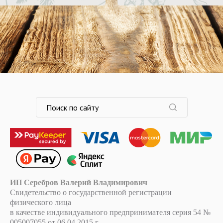
ИП Серебров Валерий Владимирович
Свидетельство о государственной регистрации
физического лица
в качестве индивидуального предпринимателя серия 54 №
005007055 от 06.04.2015 г.