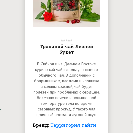
Травяной чай Лесной
букет
В Сибири и на Дальнем Востоке
курильский чай используют вместо
обычного чая. В дополнении с
боярышником, плодами шиповника
и калины красной, чай будет
полезен при проблемах с сердцем,
болезнях печени и повышенной
температуре тела во время
сезонных простуд. У такого чая
приятный аромат и луговой вкус.
Бренд:
Территория тайги