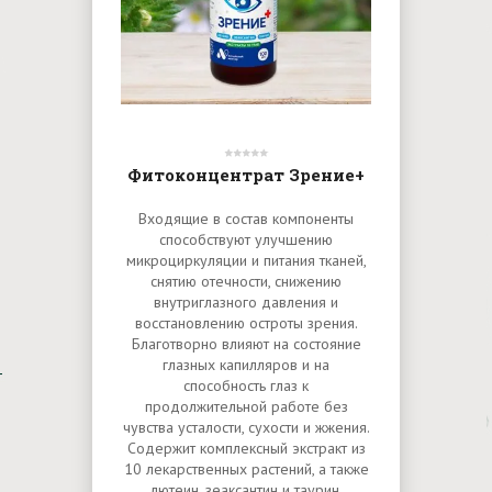
Фитоконцентрат Зрение+
Входящие в состав компоненты
способствуют улучшению
микроциркуляции и питания тканей,
снятию отечности, снижению
внутриглазного давления и
восстановлению остроты зрения.
Благотворно влияют на состояние
глазных капилляров и на
способность глаз к
продолжительной работе без
чувства усталости, сухости и жжения.
Содержит комплексный экстракт из
10 лекарственных растений, а также
лютеин, зеаксантин и таурин,