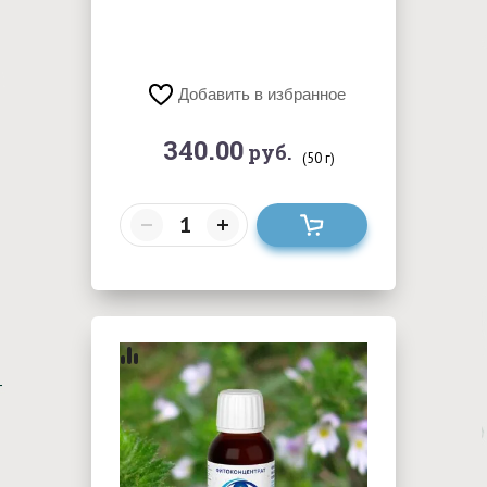
Добавить в избранное
340.00
руб.
(50 г)