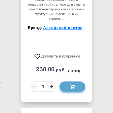
вещества необходимые для защиты
глаз и предотвращения негативных
структурных изменений в их
строении.
Бренд:
Алтайский нектар
Добавить в избранное
230.00
руб.
(100 мл)