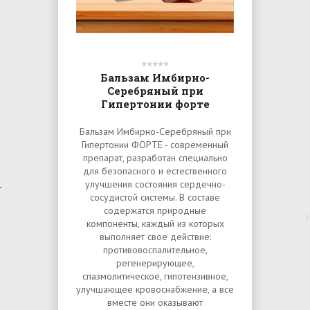
Бальзам Имбирно-
Серебряный при
Гипертонии форте
Бальзам Имбирно-Серебряный при
Гипертонии ФОРТЕ - современный
препарат, разработан специально
для безопасного и естественного
улучшения состояния сердечно-
сосудистой системы. В составе
содержатся природные
компоненты, каждый из которых
выполняет свое действие:
противовоспалительное,
регенерирующее,
спазмолитическое, гипотензивное,
улучшающее кровоснабжение, а все
вместе они оказывают